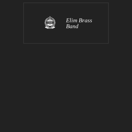
Elim Brass
Band